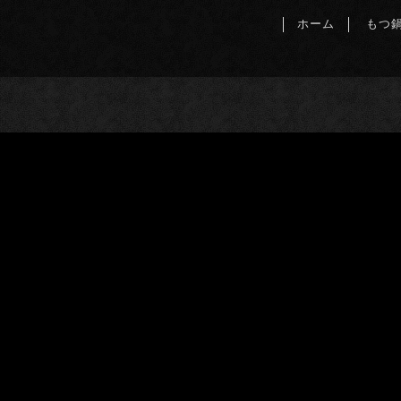
ホーム
もつ