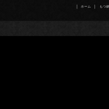
ホーム
もつ