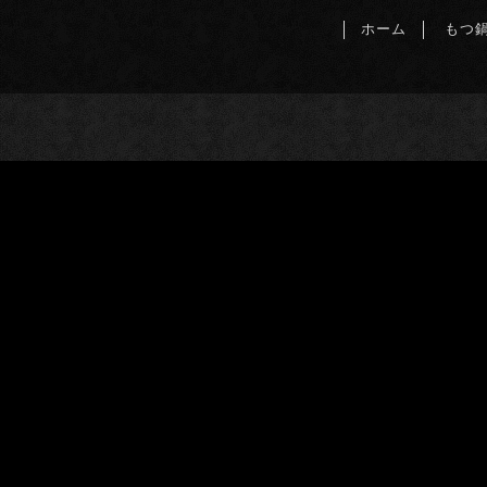
ホーム
もつ